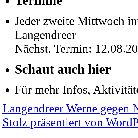
Nächst. Termin: 12.08.2
Schaut auch hier
Für mehr Infos, Aktivitä
Langendreer Werne gegen N
Stolz präsentiert von WordP